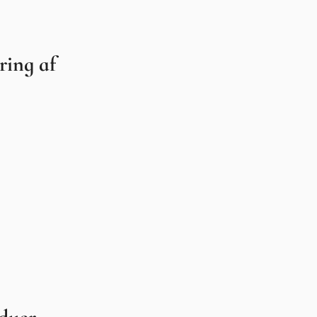
ring af