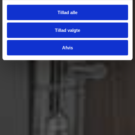
Tillad alle
Tillad valgte
Afvis