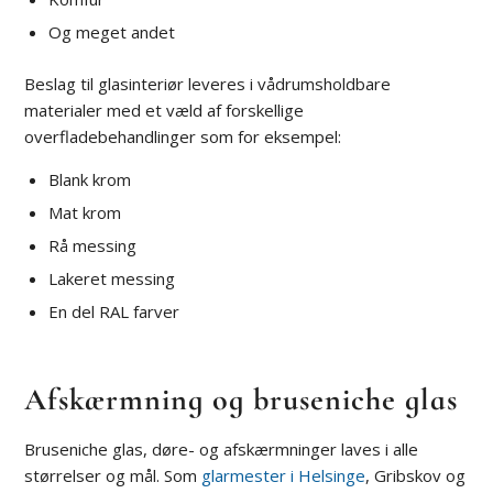
Og meget andet
Beslag til glasinteriør leveres i vådrumsholdbare
materialer med et væld af forskellige
overfladebehandlinger som for eksempel:
Blank krom
Mat krom
Rå messing
Lakeret messing
En del RAL farver
Afskærmning og bruseniche glas
Bruseniche glas, døre- og afskærmninger laves i alle
størrelser og mål. Som
glarmester i Helsinge
, Gribskov og