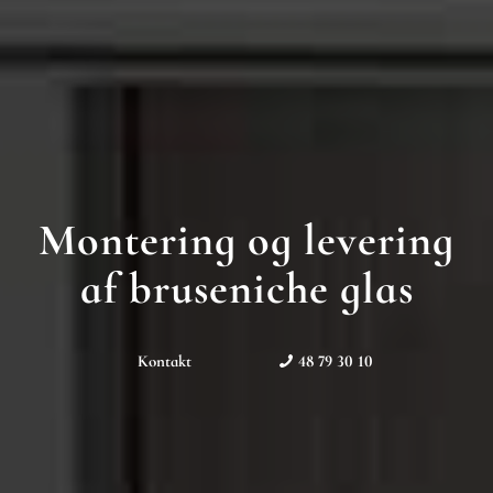
Montering og levering
af bruseniche glas
Kontakt
48 79 30 10